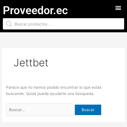
Ir
Buscar
Proveedor.ec
al
por:
contenido
Búsqueda
de
productos
Jettbet
Parece que no hemos podido encontrar lo que estás
buscando. Quizá pueda ayudarte una búsqueda.