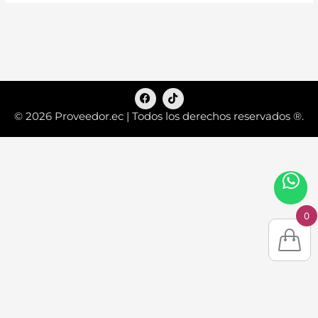
F
T
a
i
c
k
© 2026 Proveedor.ec | Todos los derechos reservados ®.
e
t
b
o
o
k
o
k
0