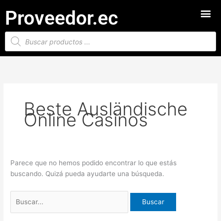
Ir
Buscar
Proveedor.ec
al
por:
contenido
Búsqueda
de
productos
Beste Ausländische
Online Casinos
Parece que no hemos podido encontrar lo que estás
buscando. Quizá pueda ayudarte una búsqueda.