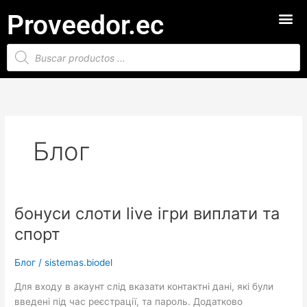
Ir
Proveedor.ec
al
contenido
Búsqueda
de
productos
Блог
бонуси слоти live ігри виплати та
бонуси
слоти
спорт
live
ігри
Блог
/
sistemas.biodel
виплати
та
Для входу в акаунт слід вказати контактні дані, які були
спорт
введені під час реєстрації, та пароль. Додатково