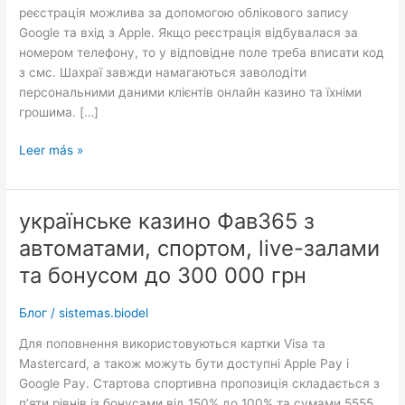
реєстрація можлива за допомогою облікового запису
Google та вхід з Apple. Якщо реєстрація відбувалася за
номером телефону, то у відповідне поле треба вписати код
з смс. Шахраї завжди намагаються заволодіти
персональними даними клієнтів онлайн казино та їхніми
грошима. […]
Leer más »
українське казино Фав365 з
українське
казино
автоматами, спортом, live-залами
Фав365
та бонусом до 300 000 грн
з
автоматами,
Блог
/
sistemas.biodel
спортом,
live-
Для поповнення використовуються картки Visa та
залами
Mastercard, а також можуть бути доступні Apple Pay і
та
Google Pay. Стартова спортивна пропозиція складається з
бонусом
п’яти рівнів із бонусами від 150% до 100% та сумами 5555,